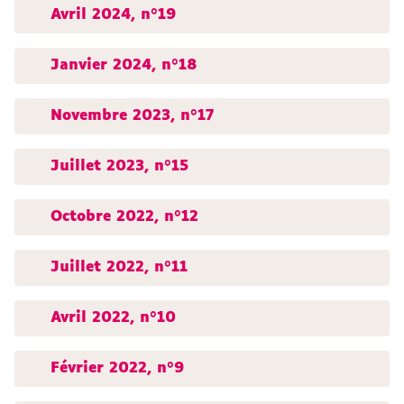
Avril 2024, n°19
Janvier 2024, n°18
Novembre 2023, n°17
Juillet 2023, n°15
Octobre 2022, n°12
Juillet 2022, n°11
Avril 2022, n°10
Février 2022, n°9