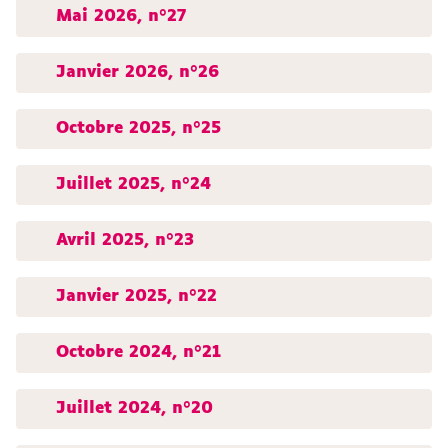
Mai 2026, n°27
Janvier 2026, n°26
Octobre 2025, n°25
Juillet 2025, n°24
Avril 2025, n°23
Janvier 2025, n°22
Octobre 2024, n°21
Juillet 2024, n°20