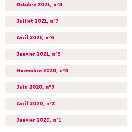
Octobre 2021, n°8
Juillet 2021, n°7
Avril 2021, n°6
Janvier 2021, n°5
Novembre 2020, n°4
Juin 2020, n°3
Avril 2020, n°2
Janvier 2020, n°1