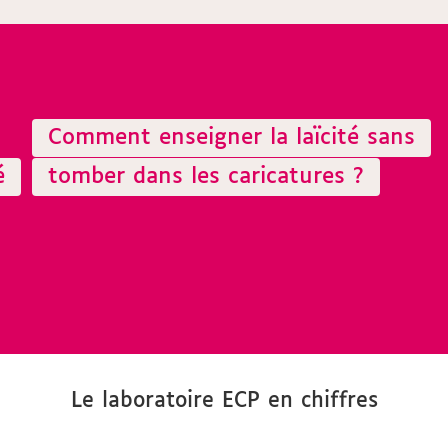
Comment enseigner la laïcité sans
é
tomber dans les caricatures ?
Le laboratoire ECP en chiffres