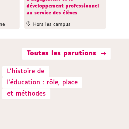
développement professionnel
au service des élèves
ne
Hors les campus
Toutes les parutions
L'histoire de
l'éducation : rôle, place
et méthodes