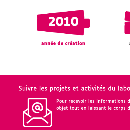
2010
année de création
Suivre les projets et activités du lab
Pour recevoir les informations 
objet tout en laissant le corps