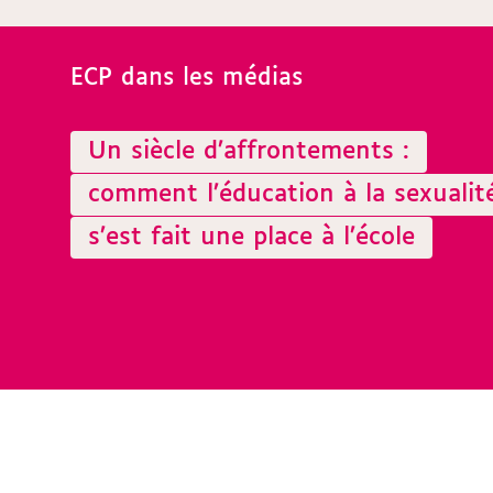
ECP dans les médias
Un siècle d’affrontements :
comment l’éducation à la sexualit
s’est fait une place à l’école