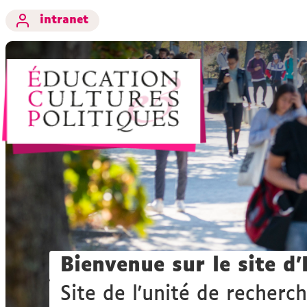
intranet
Bienvenue sur le site d
Site de l'unité de recherc