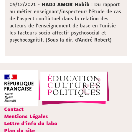
09/12/2021 -
HADJ AMOR Habib
: Du rapport
au métier enseignant/inspecteur: l'étude de cas
de l'aspect conflictuel dans la relation des
acteurs de l'enseignement de base en Tunisie
les facteurs socio-affectif psychosocial et
psychocognitif. (Sous la dir. d'André Robert)
Contact
Mentions Légales
Lettre d'info du labo
Plan du site