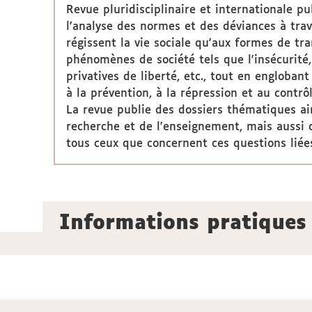
Revue pluridisciplinaire et internationale 
l'analyse des normes et des déviances à trav
régissent la vie sociale qu'aux formes de tr
phénomènes de société tels que l'insécurité, 
privatives de liberté, etc., tout en engloban
à la prévention, à la répression et au contrôl
La revue publie des dossiers thématiques ain
recherche et de l'enseignement, mais aussi de
tous ceux que concernent ces questions liée
Informations pratiques