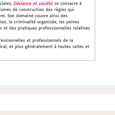
ciales,
Déviance et société
se consacre à
nismes de construction des règles qui
tent. Son domaine couvre ainsi des
ion, la criminalité organisée, les peines
es et des pratiques professionnelles relatives
essionnelles et professionnels de la
ical, et plus généralement à toutes celles et