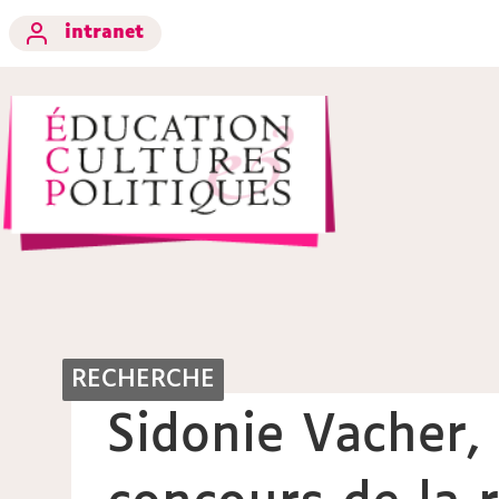
intranet
RECHERCHE
Sidonie Vacher,