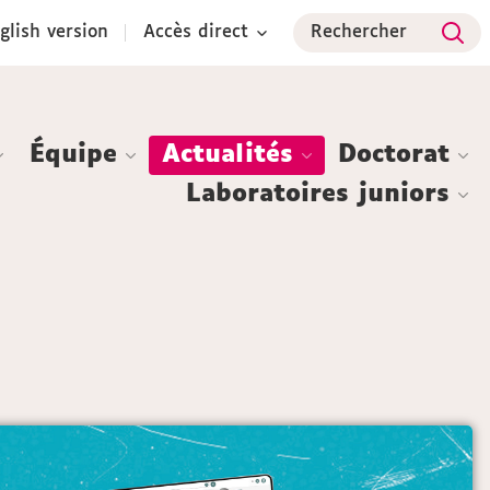
glish version
Accès direct
Rechercher
Équipe
Actualités
Doctorat
Laboratoires juniors