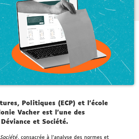
ures, Politiques (ECP) et l’école
onie Vacher est l'une des
Déviance et Société.
 Société
, consacrée à l’analyse des normes et