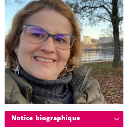
Notice biographique