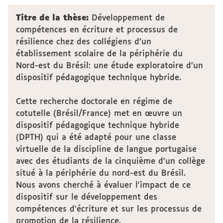
Titre de la thèse:
Développement de
compétences en écriture et processus de
résilience chez des collégiens d’un
établissement scolaire de la périphérie du
Nord-est du Brésil: une étude exploratoire d’un
dispositif pédagogique technique hybride.
Cette recherche doctorale en régime de
cotutelle (Brésil/France) met en œuvre un
dispositif pédagogique technique hybride
(DPTH) qui a été adapté pour une classe
virtuelle de la discipline de langue portugaise
avec des étudiants de la cinquième d’un collège
situé à la périphérie du nord-est du Brésil.
Nous avons cherché à évaluer l'impact de ce
dispositif sur le développement des
compétences d’écriture et sur les processus de
promotion de la résilience.