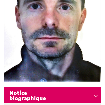
Notice
biographique