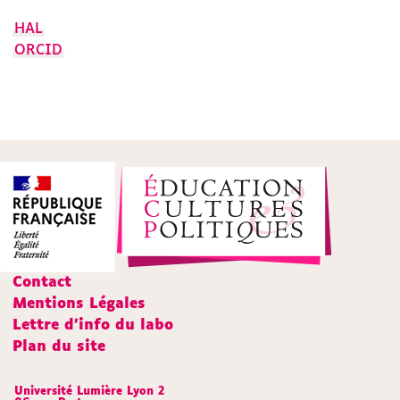
HAL
ORCID
Contact
Mentions Légales
Lettre d'info du labo
Plan du site
Université Lumière Lyon 2