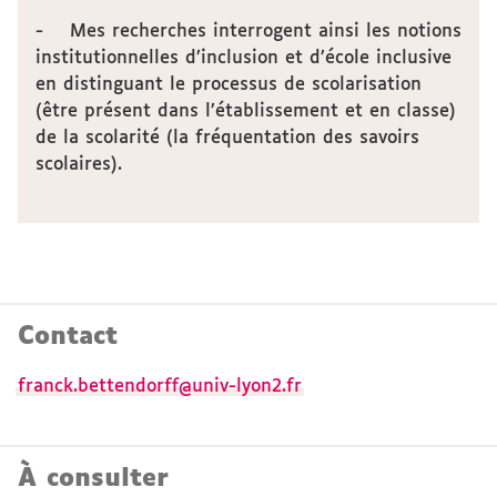
- Mes recherches interrogent ainsi les notions
institutionnelles d’inclusion et d’école inclusive
en distinguant le processus de scolarisation
(être présent dans l’établissement et en classe)
de la scolarité (la fréquentation des savoirs
scolaires).
Contact
franck.bettendorff@univ-lyon2.fr
À consulter