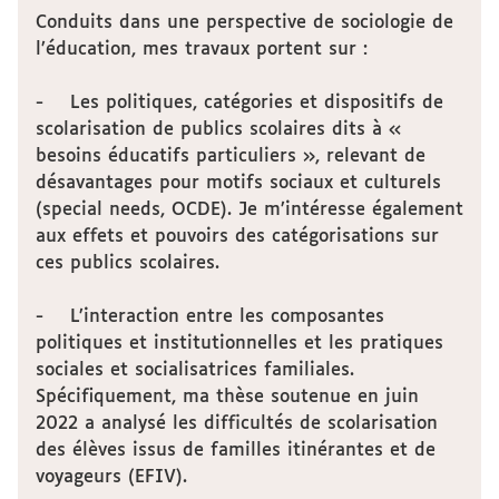
Conduits dans une perspective de sociologie de
l’éducation, mes travaux portent sur :
- Les politiques, catégories et dispositifs de
scolarisation de publics scolaires dits à «
besoins éducatifs particuliers », relevant de
désavantages pour motifs sociaux et culturels
(special needs, OCDE). Je m’intéresse également
aux effets et pouvoirs des catégorisations sur
ces publics scolaires.
- L’interaction entre les composantes
politiques et institutionnelles et les pratiques
sociales et socialisatrices familiales.
Spécifiquement, ma thèse soutenue en juin
2022 a analysé les difficultés de scolarisation
des élèves issus de familles itinérantes et de
voyageurs (EFIV).