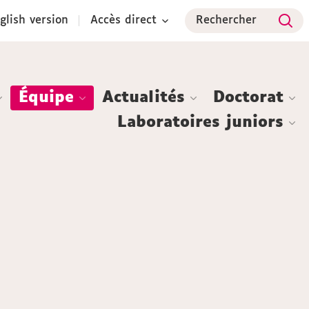
glish version
Accès direct
Rechercher
Équipe
Actualités
Doctorat
Laboratoires juniors