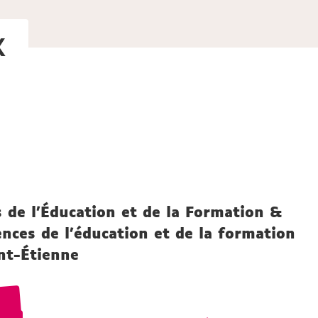
k
 de l’Éducation et de la Formation &
nces de l’éducation et de la formation
nt-Étienne