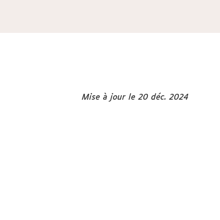
Mise à jour le 20 déc. 2024