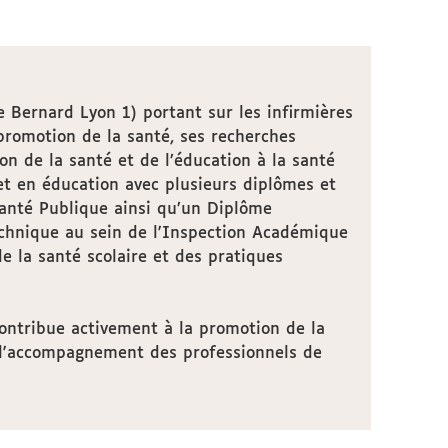
 Bernard Lyon 1) portant sur les infirmières
promotion de la santé, ses recherches
on de la santé et de l’éducation à la santé
et en éducation avec plusieurs diplômes et
nté Publique ainsi qu’un Diplôme
technique au sein de l'Inspection Académique
de la santé scolaire et des pratiques
contribue activement à la promotion de la
et l'accompagnement des professionnels de