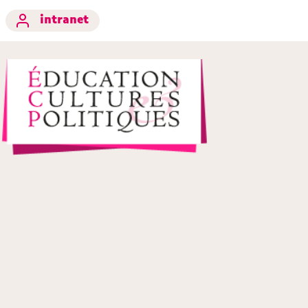
intranet