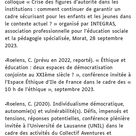
colloque « Crise des figures d’autorité dans les
institutions : comment continuer de garantir un
cadre sécurisant pour les enfants et les jeunes dans
le contexte actuel ? » organisé par INTEGRAS,
association professionnelle pour l’éducation sociale
et la pédagogie spécialisée, Morat, 28 septembre
2023.
•Roelens, C. (prévu en 2022, reporté). « Éthique et
éducation : deux espaces de démocratisation
conjointe au XXIème siècle ? », conférence invitée à
l’Espace Éthique d’Ile de France dans le cadre des «
10 h de l’éthique », septembre 2023.
•Roelens, C. (2020). Individualisme démocratique,
autonomie(s) et vulnérabilité(s). Défis, impensés et
tensions, réponses potentielles, conférence plénière
invitée à l’Université de Lausanne (UNIL) dans le
cadre des activités du Collectif Aventures et