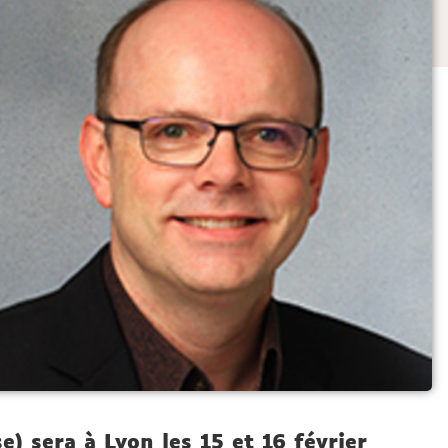
e) sera à Lyon les 15 et 16 février