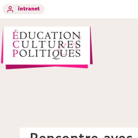
intranet