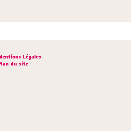
Mentions Légales
Plan du site