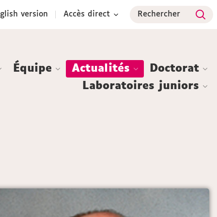
glish version
Accès direct
Rechercher
Équipe
Actualités
Doctorat
Laboratoires juniors