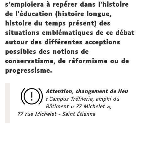
s’emploiera à repérer dans l’histoire
de l’éducation (histoire longue,
histoire du temps présent) des
situations emblématiques de ce débat
autour des différentes acceptions
possibles des notions de
conservatisme, de réformisme ou de
progressisme.
Attention, changement de lieu
:
Campus Tréfilerie, amphi du
Bâtiment « 77 Michelet »,
77 rue Michelet - Saint Étienne