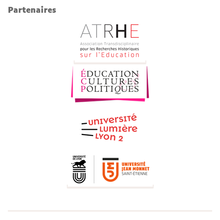
Partenaires