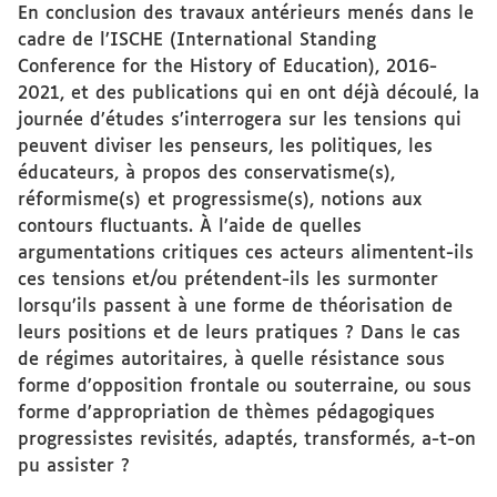
En conclusion des travaux antérieurs menés dans le
cadre de l’ISCHE (International Standing
Conference for the History of Education), 2016-
2021, et des publications qui en ont déjà découlé, la
journée d’études s’interrogera sur les tensions qui
peuvent diviser les penseurs, les politiques, les
éducateurs, à propos des conservatisme(s),
réformisme(s) et progressisme(s), notions aux
contours fluctuants. À l’aide de quelles
argumentations critiques ces acteurs alimentent-ils
ces tensions et/ou prétendent-ils les surmonter
lorsqu’ils passent à une forme de théorisation de
leurs positions et de leurs pratiques ? Dans le cas
de régimes autoritaires, à quelle résistance sous
forme d’opposition frontale ou souterraine, ou sous
forme d’appropriation de thèmes pédagogiques
progressistes revisités, adaptés, transformés, a-t-on
pu assister ?