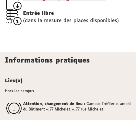
Entrée libre
(dans la mesure des places disponibles)
Informations pratiques
Lieu(x)
Hors les campus
Attention, changement de lieu :
Campus Tréfilerie, amphi
du Bâtiment « 77 Michelet », 77 rue Michelet