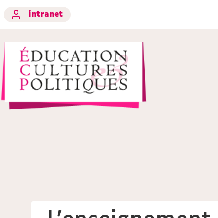
intranet