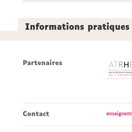
Informations pratiques
Partenaires
Contact
enseignemt