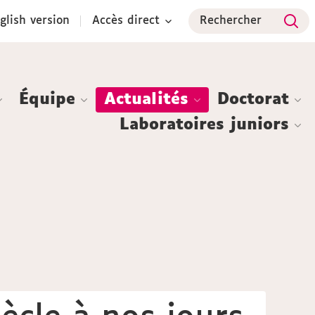
glish version
Accès direct
Rechercher
Équipe
Actualités
Doctorat
Laboratoires juniors